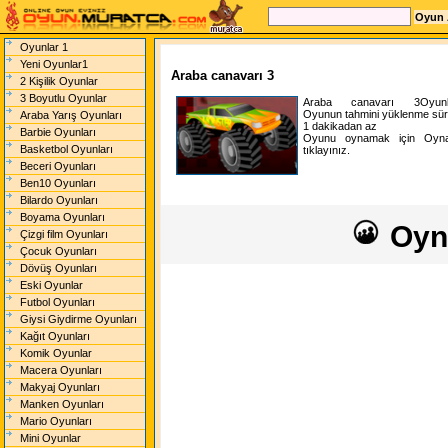
Oyunlar 1
Yeni Oyunlar1
Araba canavarı 3
2 Kişilik Oyunlar
3 Boyutlu Oyunlar
Araba canavarı 3
Oyunl
Oyunun tahmini yüklenme sür
Araba Yarış Oyunları
1 dakikadan az
Barbie Oyunları
Oyunu oynamak için Oyna
Basketbol Oyunları
tıklayınız.
Beceri Oyunları
Ben10 Oyunları
Bilardo Oyunları
Boyama Oyunları
Oyn
Çizgi film Oyunları
Çocuk Oyunları
Dövüş Oyunları
Eski Oyunlar
Futbol Oyunları
Giysi Giydirme Oyunları
Kağıt Oyunları
Komik Oyunlar
Macera Oyunları
Makyaj Oyunları
Manken Oyunları
Mario Oyunları
Mini Oyunlar