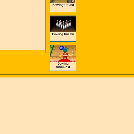
Bowling Ustası
Bowling Kulübü
Bowling
turnuvası