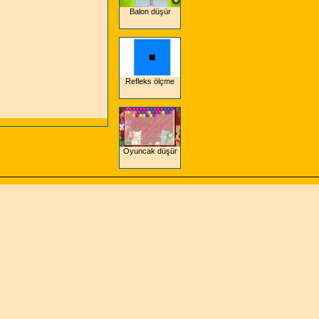
Balon düşür
Refleks ölçme
Oyuncak düşür