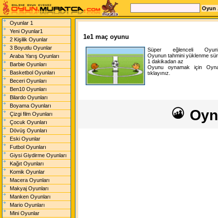
Oyunlar 1
Yeni Oyunlar1
1e1 maç oyunu
2 Kişilik Oyunlar
3 Boyutlu Oyunlar
Süper eğlenceli
Oyunl
Oyunun tahmini yüklenme sür
Araba Yarış Oyunları
1 dakikadan az
Barbie Oyunları
Oyunu oynamak için Oyna
Basketbol Oyunları
tıklayınız.
Beceri Oyunları
Ben10 Oyunları
Bilardo Oyunları
Boyama Oyunları
Oyn
Çizgi film Oyunları
Çocuk Oyunları
Dövüş Oyunları
Eski Oyunlar
Futbol Oyunları
Giysi Giydirme Oyunları
Kağıt Oyunları
Komik Oyunlar
Macera Oyunları
Makyaj Oyunları
Manken Oyunları
Mario Oyunları
Mini Oyunlar