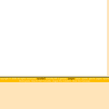
opyright © 2006 All rights reserved.
oyunlar1
OYUNLAR 1 games,
juegos
, jeux, spiele, giochi, jogos, oyunl
Brettspiele, Giochi Del Cervello, Jogos Do Cérebro, Jeux De Cerveau