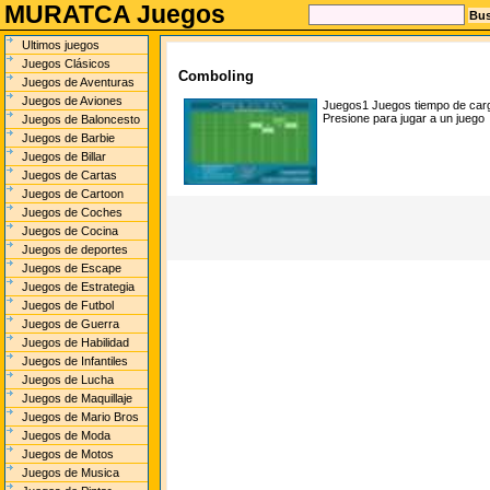
MURATCA Juegos
Ultimos juegos
Juegos Clásicos
Comboling
Juegos de Aventuras
Juegos de Aviones
Juegos1
Juegos tiempo de car
Presione para jugar a un juego
Juegos de Baloncesto
Juegos de Barbie
Juegos de Billar
Juegos de Cartas
Juegos de Cartoon
Juegos de Coches
Juegos de Cocina
Juegos de deportes
Juegos de Escape
Juegos de Estrategia
Juegos de Futbol
Juegos de Guerra
Juegos de Habilidad
Juegos de Infantiles
Juegos de Lucha
Juegos de Maquillaje
Juegos de Mario Bros
Juegos de Moda
Juegos de Motos
Juegos de Musica