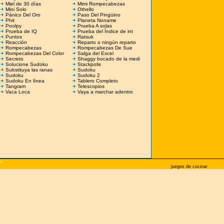
Miel de 30 días
Mimi Rompecabezas
Mini Solo
Othello
Pánico Del Oro
Paso Del Pingüino
Phit
Planeta Noname
Poolpy
Prueba A solas
Prueba de IQ
Prueba del Índice de int
Puntos
Ratsuk
Reacción
Reparto o ningún reparto
Rompecabezas
Rompecabezas De Sue
Rompecabezas Del Color
Salga del Excel
Secreto
Shaggy bocado de la medi
Solucione Sudoku
Stackpolis
Substituya las ranas
Sudoku
Sudoku
Sudoku 2
Sudoku En línea
Tablero Completo
Tangram
Telescopios
Vaca Loca
Vaya a marchar adentro
ar
juegos de cocinar