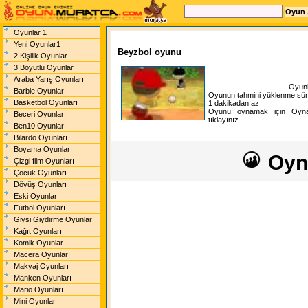
Oyunlar 1
Yeni Oyunlar1
Beyzbol oyunu
2 Kişilik Oyunlar
3 Boyutlu Oyunlar
Araba Yarış Oyunları
Oyunl
Barbie Oyunları
Oyunun tahmini yüklenme sür
Basketbol Oyunları
1 dakikadan az
Oyunu oynamak için Oyna
Beceri Oyunları
tıklayınız.
Ben10 Oyunları
Bilardo Oyunları
Boyama Oyunları
Oyn
Çizgi film Oyunları
Çocuk Oyunları
Dövüş Oyunları
Eski Oyunlar
Futbol Oyunları
Giysi Giydirme Oyunları
Kağıt Oyunları
Komik Oyunlar
Macera Oyunları
Makyaj Oyunları
Manken Oyunları
Mario Oyunları
Mini Oyunlar