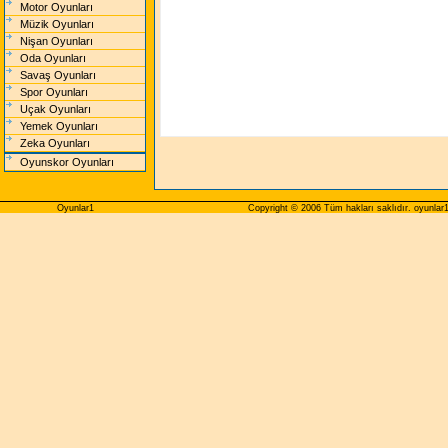
Motor Oyunları
Müzik Oyunları
Nişan Oyunları
Oda Oyunları
Savaş Oyunları
Spor Oyunları
Uçak Oyunları
Yemek Oyunları
Zeka Oyunları
Oyunskor Oyunları
Oyunlar1
Copyright © 2006 Tüm hakları saklıdır. oyunlar