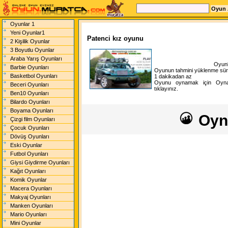
Oyunlar 1
Yeni Oyunlar1
Patenci kız oyunu
2 Kişilik Oyunlar
3 Boyutlu Oyunlar
Araba Yarış Oyunları
Oyunl
Barbie Oyunları
Oyunun tahmini yüklenme sür
Basketbol Oyunları
1 dakikadan az
Oyunu oynamak için Oyna
Beceri Oyunları
tıklayınız.
Ben10 Oyunları
Bilardo Oyunları
Boyama Oyunları
Oyn
Çizgi film Oyunları
Çocuk Oyunları
Dövüş Oyunları
Eski Oyunlar
Futbol Oyunları
Giysi Giydirme Oyunları
Kağıt Oyunları
Komik Oyunlar
Macera Oyunları
Makyaj Oyunları
Manken Oyunları
Mario Oyunları
Mini Oyunlar