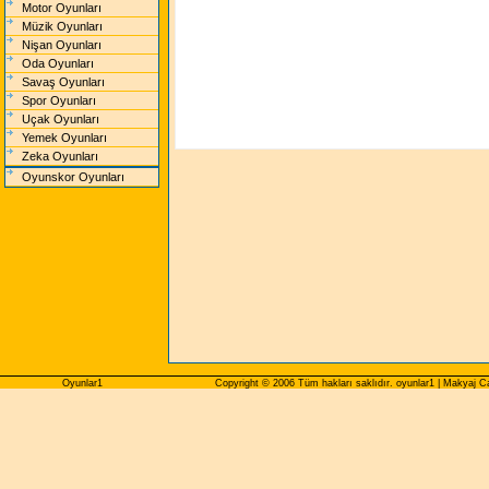
Motor Oyunları
Müzik Oyunları
Nişan Oyunları
Oda Oyunları
Savaş Oyunları
Spor Oyunları
Uçak Oyunları
Yemek Oyunları
Zeka Oyunları
Oyunskor Oyunları
Oyunlar1
Copyright © 2006 Tüm hakları saklıdır. oyunlar1 | Makyaj C