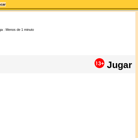
ga :
Menos de 1 minuto
Jugar