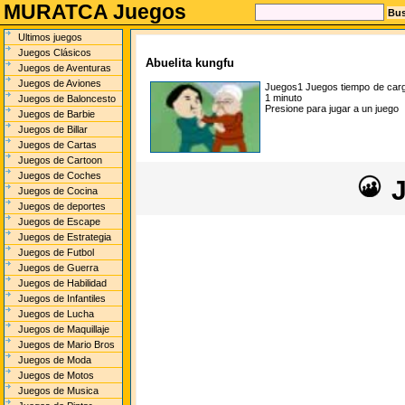
MURATCA Juegos
Ultimos juegos
Juegos Clásicos
Abuelita kungfu
Juegos de Aventuras
Juegos de Aviones
Juegos1
Juegos tiempo de car
1 minuto
Juegos de Baloncesto
Presione para jugar a un juego
Juegos de Barbie
Juegos de Billar
Juegos de Cartas
Juegos de Cartoon
Juegos de Coches
J
Juegos de Cocina
Juegos de deportes
Juegos de Escape
Juegos de Estrategia
Juegos de Futbol
Juegos de Guerra
Juegos de Habilidad
Juegos de Infantiles
Juegos de Lucha
Juegos de Maquillaje
Juegos de Mario Bros
Juegos de Moda
Juegos de Motos
Juegos de Musica