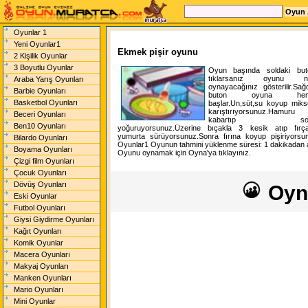
Oyunlar 1
Yeni Oyunlar1
Ekmek pişir oyunu
2 Kişilik Oyunlar
3 Boyutlu Oyunlar
Oyun başında soldaki but
tıklarsanız oyunu na
Araba Yarış Oyunları
oynayacağınız gösterilir.Sağ
Barbie Oyunları
buton oyuna hem
Basketbol Oyunları
başlar.Un,süt,su koyup miks
karıştırıyorsunuz.Hamuru
Beceri Oyunları
kabartıp son
Ben10 Oyunları
yoğuruyorsunuz.Üzerine bıçakla 3 kesik atıp fırça
yumurta sürüyorsunuz.Sonra fırına koyup pişiriyorsu
Bilardo Oyunları
Oyunlar1
Oyunun tahmini yüklenme süresi:
1 dakikadan 
Boyama Oyunları
Oyunu oynamak için Oyna'ya tıklayınız.
Çizgi film Oyunları
Çocuk Oyunları
Dövüş Oyunları
Oyn
Eski Oyunlar
Futbol Oyunları
Giysi Giydirme Oyunları
Kağıt Oyunları
Komik Oyunlar
Macera Oyunları
Makyaj Oyunları
Manken Oyunları
Mario Oyunları
Mini Oyunlar