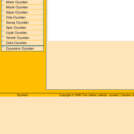
Motor Oyunları
Müzik Oyunları
Nişan Oyunları
Oda Oyunları
Savaş Oyunları
Spor Oyunları
Uçak Oyunları
Yemek Oyunları
Zeka Oyunları
Oyunskor Oyunları
Oyunlar1
Copyright © 2006 Tüm hakları saklıdır. oyunlar1 | Sandvic