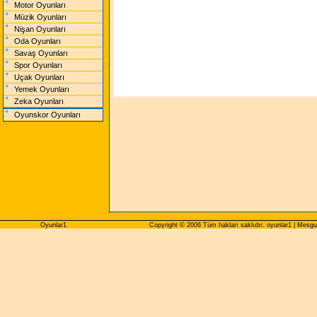
Motor Oyunları
Müzik Oyunları
Nişan Oyunları
Oda Oyunları
Savaş Oyunları
Spor Oyunları
Uçak Oyunları
Yemek Oyunları
Zeka Oyunları
Oyunskor Oyunları
Oyunlar1
Copyright © 2006 Tüm hakları saklıdır. oyunlar1 | Mesg