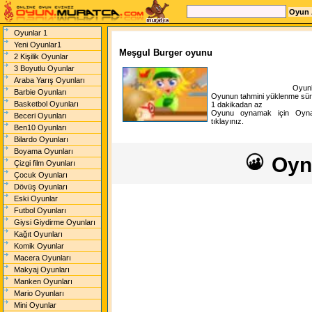
Oyunlar 1
Yeni Oyunlar1
Meşgul Burger oyunu
2 Kişilik Oyunlar
3 Boyutlu Oyunlar
Araba Yarış Oyunları
Oyunl
Barbie Oyunları
Oyunun tahmini yüklenme sür
Basketbol Oyunları
1 dakikadan az
Oyunu oynamak için Oyna
Beceri Oyunları
tıklayınız.
Ben10 Oyunları
Bilardo Oyunları
Boyama Oyunları
Oyn
Çizgi film Oyunları
Çocuk Oyunları
Dövüş Oyunları
Eski Oyunlar
Futbol Oyunları
Giysi Giydirme Oyunları
Kağıt Oyunları
Komik Oyunlar
Macera Oyunları
Makyaj Oyunları
Manken Oyunları
Mario Oyunları
Mini Oyunlar