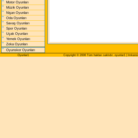
Motor Oyunları
Müzik Oyunları
Nişan Oyunları
Oda Oyunları
Savaş Oyunları
Spor Oyunları
Uçak Oyunları
Yemek Oyunları
Zeka Oyunları
Oyunskor Oyunları
Oyunlar1
Copyright © 2006 Tüm hakları saklıdır. oyunlar1 | Imkansi