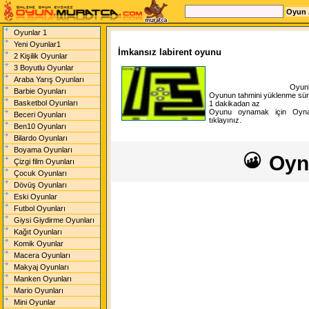
Oyunlar 1
Yeni Oyunlar1
İmkansız labirent oyunu
2 Kişilik Oyunlar
3 Boyutlu Oyunlar
Araba Yarış Oyunları
Oyunl
Barbie Oyunları
Oyunun tahmini yüklenme sür
Basketbol Oyunları
1 dakikadan az
Oyunu oynamak için Oyna
Beceri Oyunları
tıklayınız.
Ben10 Oyunları
Bilardo Oyunları
Boyama Oyunları
Oyn
Çizgi film Oyunları
Çocuk Oyunları
Dövüş Oyunları
Eski Oyunlar
Futbol Oyunları
Giysi Giydirme Oyunları
Kağıt Oyunları
Komik Oyunlar
Macera Oyunları
Makyaj Oyunları
Manken Oyunları
Mario Oyunları
Mini Oyunlar