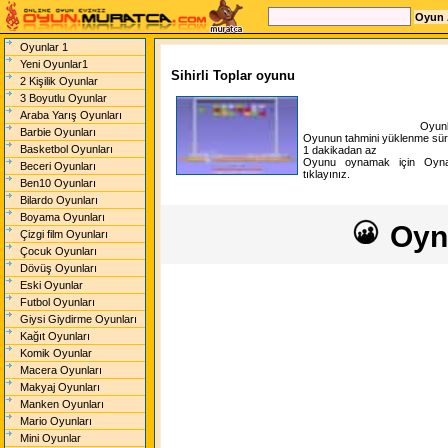
Oyunlar 1
Yeni Oyunlar1
Sihirli Toplar oyunu
2 Kişilik Oyunlar
3 Boyutlu Oyunlar
Araba Yarış Oyunları
Oyunl
Barbie Oyunları
Oyunun tahmini yüklenme sür
Basketbol Oyunları
1 dakikadan az
Oyunu oynamak için Oyna
Beceri Oyunları
tıklayınız.
Ben10 Oyunları
Bilardo Oyunları
Boyama Oyunları
Oyn
Çizgi film Oyunları
Çocuk Oyunları
Dövüş Oyunları
Eski Oyunlar
Futbol Oyunları
Giysi Giydirme Oyunları
Kağıt Oyunları
Komik Oyunlar
Macera Oyunları
Makyaj Oyunları
Manken Oyunları
Mario Oyunları
Mini Oyunlar