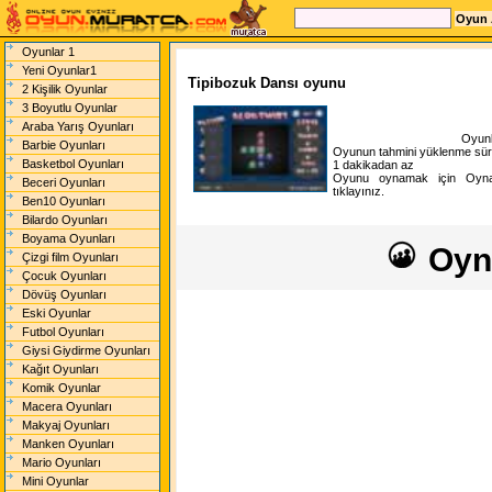
Oyunlar 1
Yeni Oyunlar1
Tipibozuk Dansı oyunu
2 Kişilik Oyunlar
3 Boyutlu Oyunlar
Araba Yarış Oyunları
Oyunl
Barbie Oyunları
Oyunun tahmini yüklenme sür
Basketbol Oyunları
1 dakikadan az
Oyunu oynamak için Oyna
Beceri Oyunları
tıklayınız.
Ben10 Oyunları
Bilardo Oyunları
Boyama Oyunları
Oyn
Çizgi film Oyunları
Çocuk Oyunları
Dövüş Oyunları
Eski Oyunlar
Futbol Oyunları
Giysi Giydirme Oyunları
Kağıt Oyunları
Komik Oyunlar
Macera Oyunları
Makyaj Oyunları
Manken Oyunları
Mario Oyunları
Mini Oyunlar