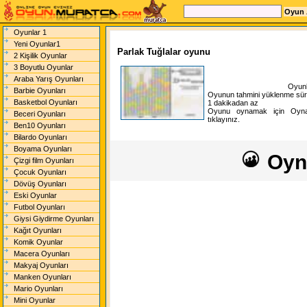
Oyunlar 1
Yeni Oyunlar1
Parlak Tuğlalar oyunu
2 Kişilik Oyunlar
3 Boyutlu Oyunlar
Araba Yarış Oyunları
Oyunl
Barbie Oyunları
Oyunun tahmini yüklenme sür
Basketbol Oyunları
1 dakikadan az
Oyunu oynamak için Oyna
Beceri Oyunları
tıklayınız.
Ben10 Oyunları
Bilardo Oyunları
Boyama Oyunları
Oyn
Çizgi film Oyunları
Çocuk Oyunları
Dövüş Oyunları
Eski Oyunlar
Futbol Oyunları
Giysi Giydirme Oyunları
Kağıt Oyunları
Komik Oyunlar
Macera Oyunları
Makyaj Oyunları
Manken Oyunları
Mario Oyunları
Mini Oyunlar