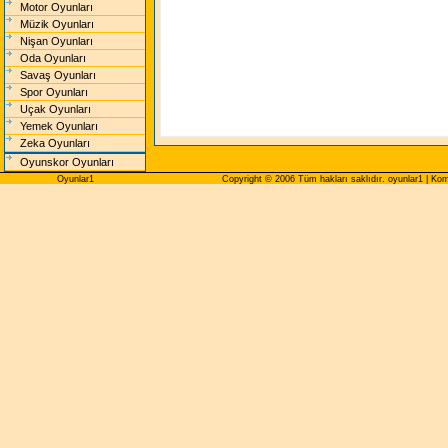
Motor Oyunları
Müzik Oyunları
Nişan Oyunları
Oda Oyunları
Savaş Oyunları
Spor Oyunları
Uçak Oyunları
Yemek Oyunları
Zeka Oyunları
Oyunskor Oyunları
Oyunlar1
Copyright © 2006 Tüm hakları saklıdır. oyunlar1 | Ko