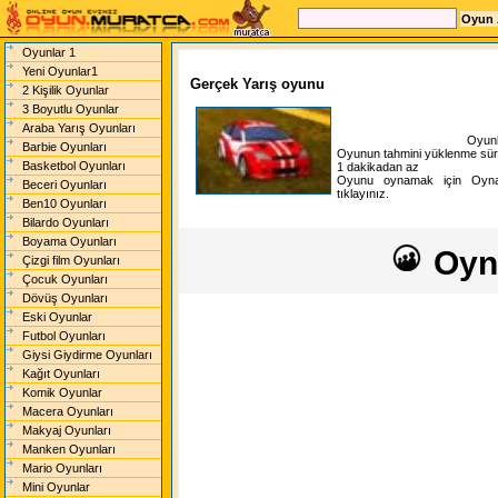
Oyunlar 1
Yeni Oyunlar1
Gerçek Yarış oyunu
2 Kişilik Oyunlar
3 Boyutlu Oyunlar
Araba Yarış Oyunları
Oyunl
Barbie Oyunları
Oyunun tahmini yüklenme sür
Basketbol Oyunları
1 dakikadan az
Oyunu oynamak için Oyna
Beceri Oyunları
tıklayınız.
Ben10 Oyunları
Bilardo Oyunları
Boyama Oyunları
Oyn
Çizgi film Oyunları
Çocuk Oyunları
Dövüş Oyunları
Eski Oyunlar
Futbol Oyunları
Giysi Giydirme Oyunları
Kağıt Oyunları
Komik Oyunlar
Macera Oyunları
Makyaj Oyunları
Manken Oyunları
Mario Oyunları
Mini Oyunlar