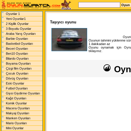
Oyunlar 1
Yeni Oyunlar1
Taşıyıcı oyunu
2 Kişilik Oyunlar
3 Boyutlu Oyunlar
Araba Yarış Oyunları
Oyunl
Barbie Oyunları
Oyunun tahmini yüklenme sür
Basketbol Oyunları
1 dakikadan az
Oyunu oynamak için Oyna
Beceri Oyunları
tıklayınız.
Ben10 Oyunları
Bilardo Oyunları
Boyama Oyunları
Oyn
Çizgi film Oyunları
Çocuk Oyunları
Dövüş Oyunları
Eski Oyunlar
Futbol Oyunları
Giysi Giydirme Oyunları
Kağıt Oyunları
Komik Oyunlar
Macera Oyunları
Makyaj Oyunları
Manken Oyunları
Mario Oyunları
Mini Oyunlar