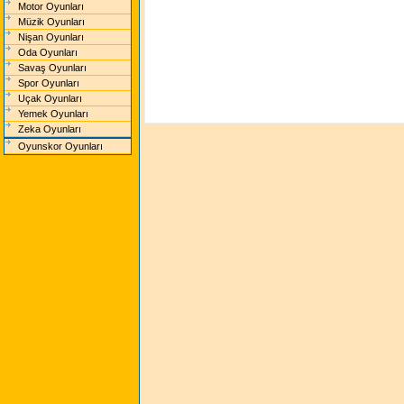
Motor Oyunları
Müzik Oyunları
Nişan Oyunları
Oda Oyunları
Savaş Oyunları
Spor Oyunları
Uçak Oyunları
Yemek Oyunları
Zeka Oyunları
Oyunskor Oyunları