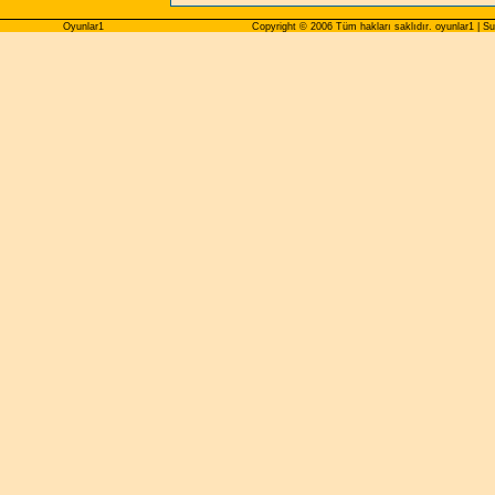
Oyunlar1
Copyright © 2006 Tüm hakları saklıdır. oyunlar1 | S