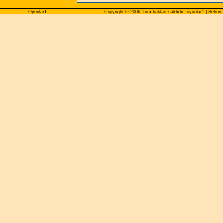
Oyunlar1
Copyright © 2006 Tüm hakları saklıdır. oyunlar1 | Sehrin 