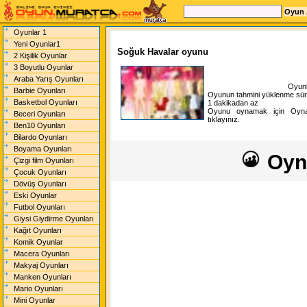
Oyunlar 1
Yeni Oyunlar1
Soğuk Havalar oyunu
2 Kişilik Oyunlar
3 Boyutlu Oyunlar
Araba Yarış Oyunları
Oyunl
Barbie Oyunları
Oyunun tahmini yüklenme sür
Basketbol Oyunları
1 dakikadan az
Oyunu oynamak için Oyna
Beceri Oyunları
tıklayınız.
Ben10 Oyunları
Bilardo Oyunları
Boyama Oyunları
Oyn
Çizgi film Oyunları
Çocuk Oyunları
Dövüş Oyunları
Eski Oyunlar
Futbol Oyunları
Giysi Giydirme Oyunları
Kağıt Oyunları
Komik Oyunlar
Macera Oyunları
Makyaj Oyunları
Manken Oyunları
Mario Oyunları
Mini Oyunlar