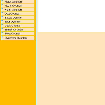
Motor Oyunları
Müzik Oyunları
Nişan Oyunları
Oda Oyunları
Savaş Oyunları
Spor Oyunları
Uçak Oyunları
Yemek Oyunları
Zeka Oyunları
Oyunskor Oyunları