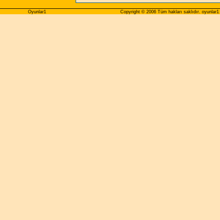
Oyunlar1
Copyright © 2006 Tüm hakları saklıdır. oyunlar1 